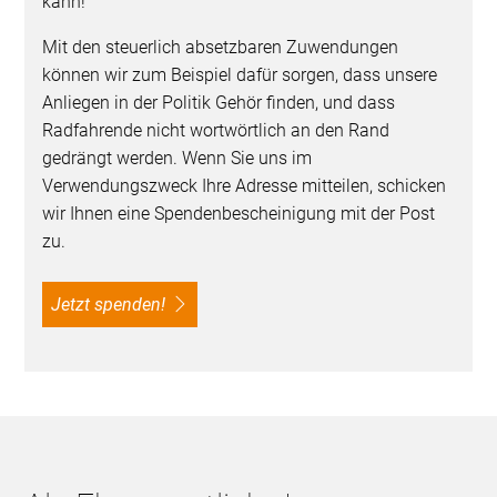
kann!
Mit den steuerlich absetzbaren Zuwendungen
können wir zum Beispiel dafür sorgen, dass unsere
Anliegen in der Politik Gehör finden, und dass
Radfahrende nicht wortwörtlich an den Rand
gedrängt werden. Wenn Sie uns im
Verwendungszweck Ihre Adresse mitteilen, schicken
wir Ihnen eine Spendenbescheinigung mit der Post
zu.
Jetzt spenden!