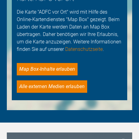
Die Karte "ADFC vor Ort" wird mit Hilfe des
Online-Kartendienstes "Map Box" gezeigt. Beim
Laden der Karte werden Daten an Map Box
übertragen. Daher benötigen wir Ihre Erlaubnis,
um die Karte anzuzeigen. Weitere Informationen
finden Sie auf unserer
Datenschutzseite
.
Map Box-Inhalte erlauben
Alle externen Medien erlauben