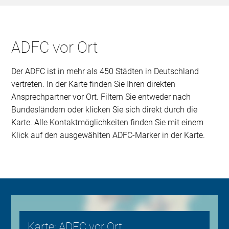
ADFC vor Ort
Der ADFC ist in mehr als 450 Städten in Deutschland
vertreten. In der Karte finden Sie Ihren direkten
Ansprechpartner vor Ort. Filtern Sie entweder nach
Bundesländern oder klicken Sie sich direkt durch die
Karte. Alle Kontaktmöglichkeiten finden Sie mit einem
Klick auf den ausgewählten ADFC-Marker in der Karte.
Karte: ADFC vor Ort