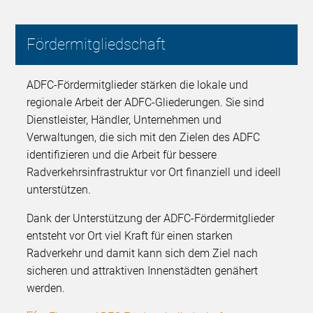
Fördermitgliedschaft
ADFC-Fördermitglieder stärken die lokale und
regionale Arbeit der ADFC-Gliederungen. Sie sind
Dienstleister, Händler, Unternehmen und
Verwaltungen, die sich mit den Zielen des ADFC
identifizieren und die Arbeit für bessere
Radverkehrsinfrastruktur vor Ort finanziell und ideell
unterstützen.
Dank der Unterstützung der ADFC-Fördermitglieder
entsteht vor Ort viel Kraft für einen starken
Radverkehr und damit kann sich dem Ziel nach
sicheren und attraktiven Innenstädten genähert
werden.