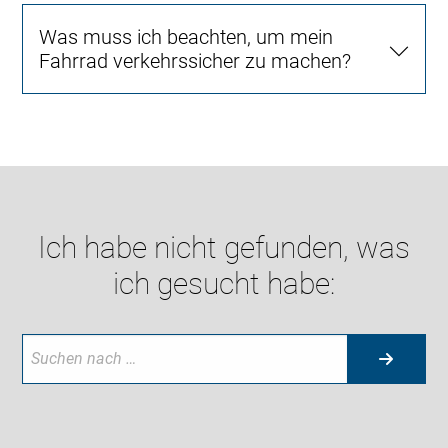
Was muss ich beachten, um mein
Fahrrad verkehrssicher zu machen?
Ich habe nicht gefunden, was
ich gesucht habe: