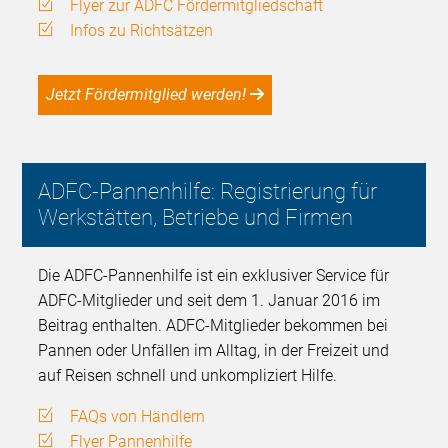
Flyer zur ADFC Fördermitgliedschaft
Infos zu Richtsätzen
Jetzt Fördermitglied werden!
ADFC-Pannenhilfe: Registrierung für
Werkstätten, Betriebe und Firmen
Die ADFC-Pannenhilfe ist ein exklusiver Service für
ADFC-Mitglieder und seit dem 1. Januar 2016 im
Beitrag enthalten. ADFC-Mitglieder bekommen bei
Pannen oder Unfällen im Alltag, in der Freizeit und
auf Reisen schnell und unkompliziert Hilfe.
FAQs von Händlern
Flyer Pannenhilfe