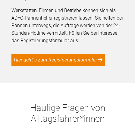
Werkstätten, Firmen und Betriebe können sich als
ADFC-Pannenhelfer registrieren lassen. Sie helfen bei
Pannen unterwegs; die Aufträge werden von der 24-
Stunden-Hotline vermittelt. Füllen Sie bei Interesse
das Registrierungsformular aus:
Hier geht´s zum Registrierungsformular
Häufige Fragen von
Alltagsfahrer*innen