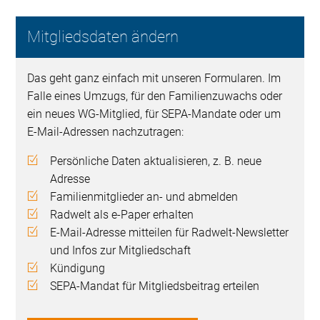
Mitgliedsdaten ändern
Das geht ganz einfach mit unseren Formularen. Im
Falle eines Umzugs, für den Familienzuwachs oder
ein neues WG-Mitglied, für SEPA-Mandate oder um
E-Mail-Adressen nachzutragen:
Persönliche Daten aktualisieren, z. B. neue
Adresse
Familienmitglieder an- und abmelden
Radwelt als e-Paper erhalten
E-Mail-Adresse mitteilen für Radwelt-Newsletter
und Infos zur Mitgliedschaft
Kündigung
SEPA-Mandat für Mitgliedsbeitrag erteilen