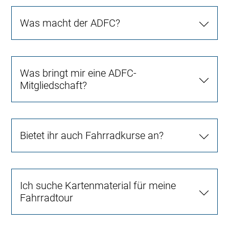
Was macht der ADFC?
Was bringt mir eine ADFC-
Mitgliedschaft?
Bietet ihr auch Fahrradkurse an?
Ich suche Kartenmaterial für meine
Fahrradtour