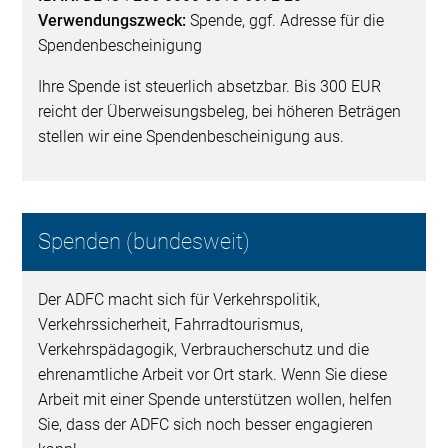
Verwendungszweck:
Spende, ggf. Adresse für die
Spendenbescheinigung
Ihre Spende ist steuerlich absetzbar. Bis 300 EUR
reicht der Überweisungsbeleg, bei höheren Beträgen
stellen wir eine Spendenbescheinigung aus.
Spenden (bundesweit)
Der ADFC macht sich für Verkehrspolitik,
Verkehrssicherheit, Fahrradtourismus,
Verkehrspädagogik, Verbraucherschutz und die
ehrenamtliche Arbeit vor Ort stark. Wenn Sie diese
Arbeit mit einer Spende unterstützen wollen, helfen
Sie, dass der ADFC sich noch besser engagieren