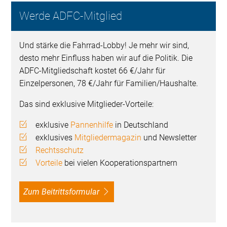
Werde ADFC-Mitglied
Und stärke die Fahrrad-Lobby! Je mehr wir sind,
desto mehr Einfluss haben wir auf die Politik. Die
ADFC-Mitgliedschaft kostet 66 €/Jahr für
Einzelpersonen, 78 €/Jahr für Familien/Haushalte.
Das sind exklusive Mitglieder-Vorteile:
exklusive
Pannenhilfe
in Deutschland
exklusives
Mitgliedermagazin
und Newsletter
Rechtsschutz
Vorteile
bei vielen Kooperationspartnern
Zum Beitrittsformular