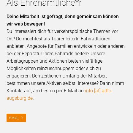
Als Ehrenamtliche*r
Deine Mitarbeit ist gefragt, denn gemeinsam können
wir was bewegen!
Du interessiert dich für verkehrspolitische Themen vor
Ort? Du möchtest als TourenleiterIn Fahrradtouren
anbieten, Angebote für Familien entwickeln oder anderen
bei der Reparatur ihres Fahrrads helfen? Unsere
Arbeitsgruppen und Aktionen bieten vielfältige
Möglichkeiten reinzuschnuppern oder sich zu
engagieren. Den zeitlichen Umfang der Mitarbeit
bestimmen unsere Aktiven selbst. Interesse? Dann nimm
Kontakt auf, am besten per E-Mail an
info [at] adfc-
augsburg.de
.
E-MAIL