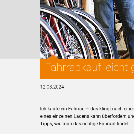
Fahrradkauf leicht
12.03.2024
Ich kaufe ein Fahrrad – das klingt nach ein
eines einzelnen Ladens kann überfordern un
Tipps, wie man das richtige Fahrrad findet.