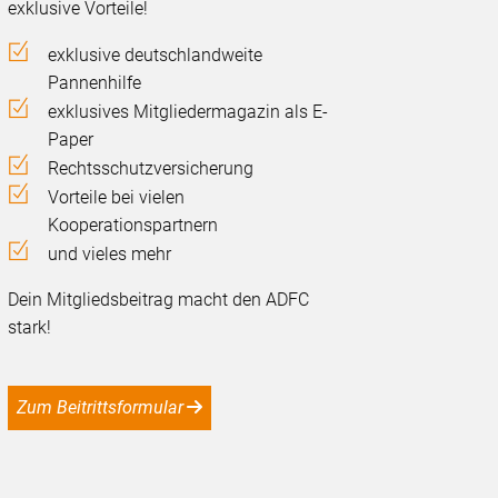
exklusive Vorteile!
exklusive deutschlandweite
Pannenhilfe
exklusives Mitgliedermagazin als E-
Paper
Rechtsschutzversicherung
Vorteile bei vielen
Kooperationspartnern
und vieles mehr
Dein Mitgliedsbeitrag macht den ADFC
stark!
Zum Beitrittsformular