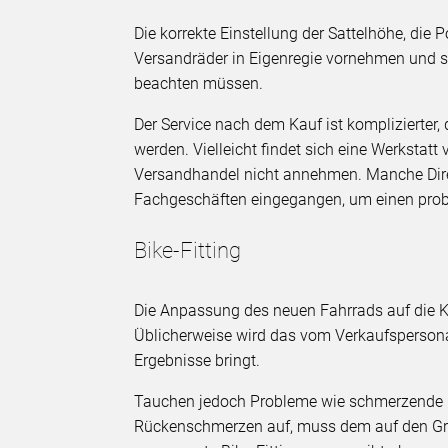
Die korrekte Einstellung der Sattelhöhe, die 
Versandräder in Eigenregie vornehmen und s
beachten müssen.
Der Service nach dem Kauf ist komplizierter,
werden. Vielleicht findet sich eine Werkstatt
Versandhandel nicht annehmen. Manche Dire
Fachgeschäften eingegangen, um einen prob
Bike-Fitting
Die Anpassung des neuen Fahrrads auf die 
Üblicherweise wird das vom Verkaufsperson
Ergebnisse bringt.
Tauchen jedoch Probleme wie schmerzende H
Rückenschmerzen auf, muss dem auf den Gr