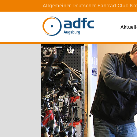
Allgemeiner Deutscher Fahrrad-Club Kr
Aktuell