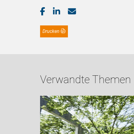
Drucken
Verwandte Themen