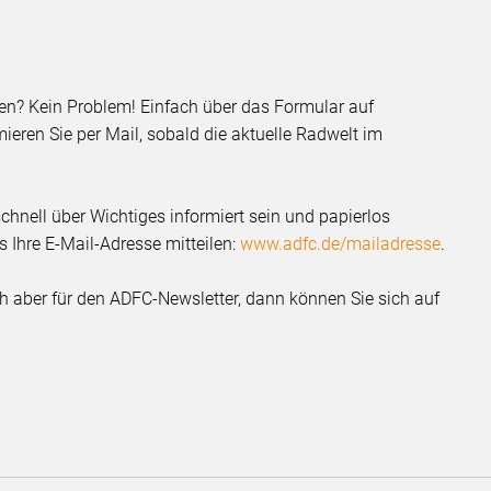
sen? Kein Problem! Einfach über das Formular auf
ieren Sie per Mail, sobald die aktuelle Radwelt im
chnell über Wichtiges informiert sein und papierlos
 Ihre E-Mail-Adresse mitteilen:
www.adfc.de/mailadresse
.
ich aber für den ADFC-Newsletter, dann können Sie sich auf