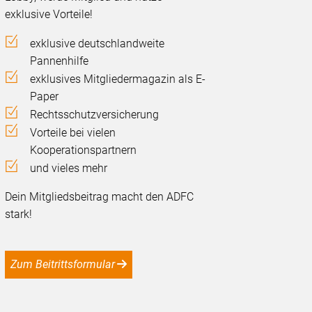
exklusive Vorteile!
exklusive deutschlandweite
Pannenhilfe
exklusives Mitgliedermagazin als E-
Paper
Rechtsschutzversicherung
Vorteile bei vielen
Kooperationspartnern
und vieles mehr
Dein Mitgliedsbeitrag macht den ADFC
stark!
Zum Beitrittsformular