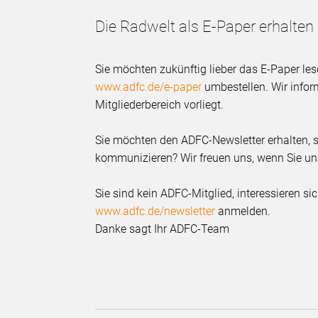
Die Radwelt als E-Paper erhalten
Sie möchten zukünftig lieber das E-Paper le
www.adfc.de/e-paper
umbestellen. Wir inform
Mitgliederbereich vorliegt.
Sie möchten den ADFC-Newsletter erhalten, s
kommunizieren? Wir freuen uns, wenn Sie uns
Sie sind kein ADFC-Mitglied, interessieren s
www.adfc.de/newsletter
anmelden.
Danke sagt Ihr ADFC-Team