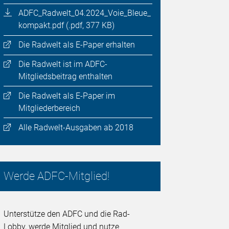
ADFC_Radwelt_04.2024_Voie_Bleue_
kompakt.pdf (.pdf, 377 KB)
Die Radwelt als E-Paper erhalten
Die Radwelt ist im ADFC-
Mitgliedsbeitrag enthalten
Die Radwelt als E-Paper im
Mitgliederbereich
Alle Radwelt-Ausgaben ab 2018
Werde ADFC-Mitglied!
Unterstütze den ADFC und die Rad-
Lobby, werde Mitglied und nutze