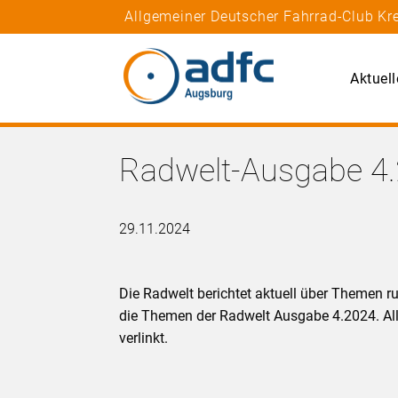
Allgemeiner Deutscher Fahrrad-Club Kr
Aktuell
Radwelt-Ausgabe 4
29.11.2024
Die Radwelt berichtet aktuell über Themen r
die Themen der Radwelt Ausgabe 4.2024. Alle
verlinkt.