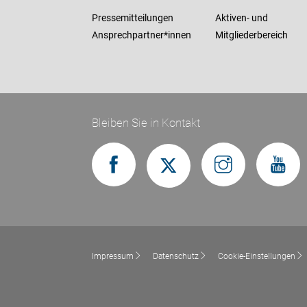
Pressemitteilungen
Aktiven- und
Ansprechpartner*innen
Mitgliederbereich
Bleiben Sie in Kontakt
Impressum
Datenschutz
Cookie-Einstellungen