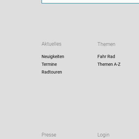
Aktuelles
Themen
Neuigkeiten
Fahr Rad
Termine
Themen A-Z
Radtouren
Presse
Login