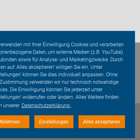
verwenden mit Ihrer Einwilligung Cookies und verarbeiten
onenbezogene Daten, um externe Medien (z.B. YouTube)
ubinden sowie für Analyse- und Marketingzwecke. Durch
ken auf ‚Alles akzeptieren‘ willigen Sie ein. Unter
stellungen‘ können Sie dies individuell anpassen. Ohne
 Zustimmung verwenden wir nur technisch notwendige
ies. Die Einwilligung können Sie jederzeit unter
stellungen‘ widerrufen oder ändern. Alles Weitere finden
in unserer
Datenschutzerklärung.
Ablehnen
Einstellungen
Alles akzeptieren