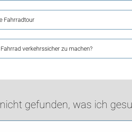
ne Fahrradtour
Fahrrad verkehrssicher zu machen?
 nicht gefunden, was ich gesu