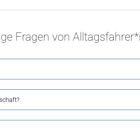
ge Fragen von Alltagsfahrer
schaft?