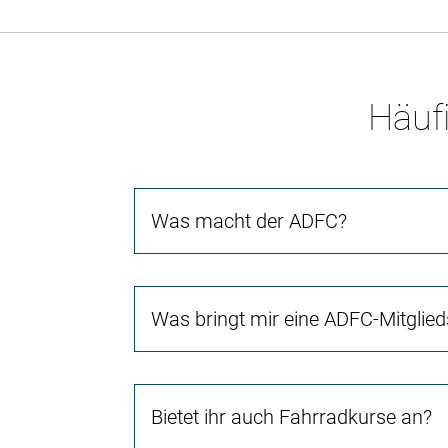
Häufi
Was macht der ADFC?
Was bringt mir eine ADFC-Mitglied
Bietet ihr auch Fahrradkurse an?