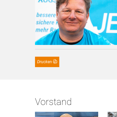
Drucken
Vorstand