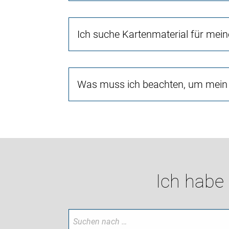
Ich suche Kartenmaterial für mei
Was muss ich beachten, um mein 
Ich habe