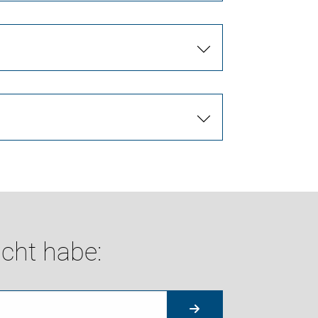
cht habe: